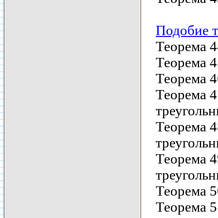
Подобие т
Теорема 4
Теорема 4
Теорема 4
Теорема 4
треугольн
Теорема 4
треугольн
Теорема 4
треугольн
Теорема 5
Теорема 5