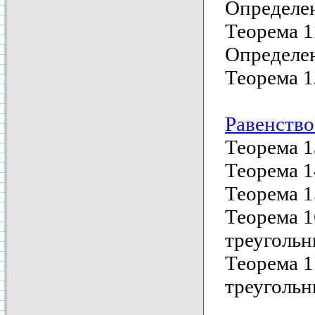
Определен
Теорема 1
Определен
Теорема 1
Равенство
Теорема 1
Теорема 1
Теорема 1
Теорема 1
треугольн
Теорема 1
треугольн