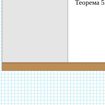
Теорема 5