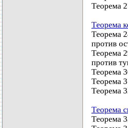
Теорема 2
Теорема 
Теорема 2
против ос
Теорема 2
против ту
Теорема 3
Теорема 3
Теорема 3
Теорема с
Теорема 3