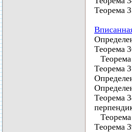
Теорема 3
Теорема 3
Вписанная
Определен
Теорема 3
Теорема 3
Теорема 3
Определен
Определе
Теорема 3
перпенди
Теорема 3
Теорема 3