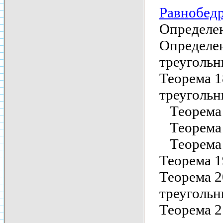
Равнобедр
Определен
Определен
треугольн
Теорема 1
треугольн
Теорема 1
Теорема 1
Теорема 1
Теорема 1
Теорема 2
треугольн
Теорема 2