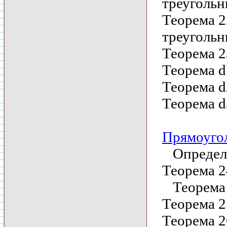
треугольн
Теорема 2
треугольн
Теорема 2
Теорема d
Теорема d
Теорема d
Прямоуго
Определе
Теорема 2
Теорема 2
Теорема 2
Теорема 2